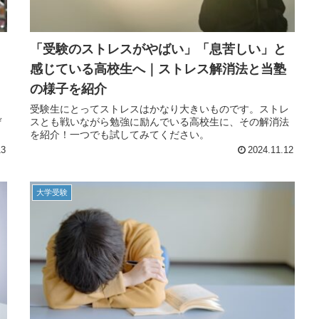
「受験のストレスがやばい」「息苦しい」と
感じている高校生へ｜ストレス解消法と当塾
の様子を紹介
受験生にとってストレスはかなり大きいものです。ストレ
ぜ
スとも戦いながら勉強に励んでいる高校生に、その解消法
を紹介！一つでも試してみてください。
13
2024.11.12
大学受験