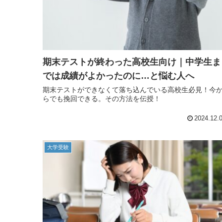
期末テストが終わった高校生向け｜中学生ま
では成績がよかったのに…と悩む人へ
期末テストができなくて落ち込んでいる高校生必見！今
らでも挽回できる。その方法を伝授！
2024.12.
大学受験