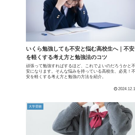
いくら勉強しても不安と悩む高校生へ｜不安
を軽くする考え方と勉強法のコツ
頑張って勉強すればするほど、これでよいのだろうかと
安になります。そんな悩みを持っている高校生、必見！
安を軽くする考え方と勉強の方法を紹介。
2024.12.
大学受験