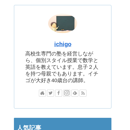
ichigo
高校生専門の塾を経営しなが
ら、個別スタイル授業で数学と
英語を教えています。息子２人
を持つ母親でもあります。イチ
ゴが大好き40歳台の講師。
人気記事